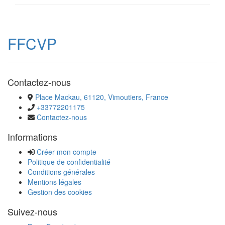
FFCVP
Contactez-nous
Place Mackau, 61120, Vimoutiers, France
+33772201175
Contactez-nous
Informations
Créer mon compte
Politique de confidentialité
Conditions générales
Mentions légales
Gestion des cookies
Suivez-nous