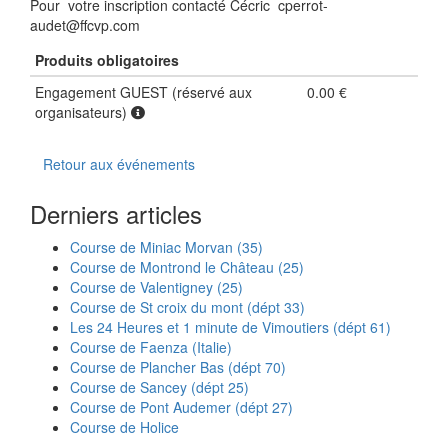
Pour votre inscription contacté Cécric cperrot-
audet@ffcvp.com
Produits obligatoires
Engagement GUEST (réservé aux
0.00 €
organisateurs)
Retour aux événements
Derniers articles
Course de Miniac Morvan (35)
Course de Montrond le Château (25)
Course de Valentigney (25)
Course de St croix du mont (dépt 33)
Les 24 Heures et 1 minute de Vimoutiers (dépt 61)
Course de Faenza (Italie)
Course de Plancher Bas (dépt 70)
Course de Sancey (dépt 25)
Course de Pont Audemer (dépt 27)
Course de Holice